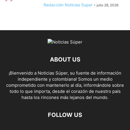
Redacción Noticias Super
-
julio 28, 2026
ABOUT US
¡Bienvenido a Noticias Súper, su fuente de información
independiente y colombiana! Somos un medio
comprometido con mantenerlo al día, informándole sobre
todo lo que importa, desde el corazón de nuestro país
hasta los rincones más lejanos del mundo.
FOLLOW US