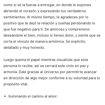
como si se la fueras a entregar, en donde le expones
abriendo el corazón y expresando tus verdaderos
sentimientos. Al mismo tiempo, le agradeces por lo
positivo que te dejó la relación y sueltas perdonando lo
que fue negativo para ti. Se amoroso y comprensivo
deseándole el bien, incluso si tienes dolor, y siente que se
corta el vínculo de manera armónica. Se explicito,
detallado y muy honesto.
Luego quema el papel mientras visualizas que esta
persona lo recibe, así se cerrará este ciclo en paz y
armonía. Dale gracias al Universo por permitirte avanzar
en dirección de algo mejor conforme a su voluntad para tu
propósito vital.
Iluminando el camino al amor: