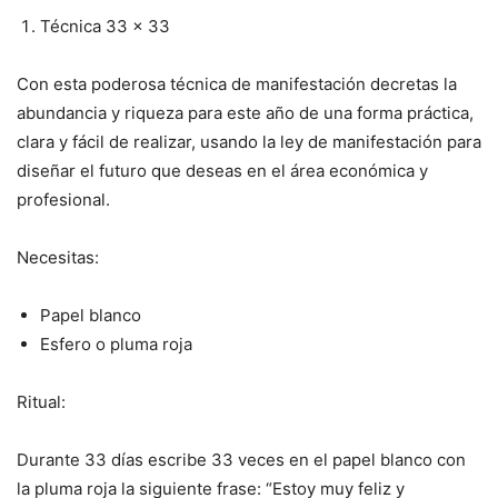
Técnica 33 x 33
Con esta poderosa técnica de manifestación decretas la
abundancia y riqueza para este año de una forma práctica,
clara y fácil de realizar, usando la ley de manifestación para
diseñar el futuro que deseas en el área económica y
profesional.
Necesitas:
Papel blanco
Esfero o pluma roja
Ritual:
Durante 33 días escribe 33 veces en el papel blanco con
la pluma roja la siguiente frase: “Estoy muy feliz y