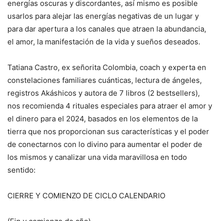
energías oscuras y discordantes, así mismo es posible
usarlos para alejar las energías negativas de un lugar y
para dar apertura a los canales que atraen la abundancia,
el amor, la manifestación de la vida y sueños deseados.
Tatiana Castro, ex señorita Colombia, coach y experta en
constelaciones familiares cuánticas, lectura de ángeles,
registros Akáshicos y autora de 7 libros (2 bestsellers),
nos recomienda 4 rituales especiales para atraer el amor y
el dinero para el 2024, basados en los elementos de la
tierra que nos proporcionan sus características y el poder
de conectarnos con lo divino para aumentar el poder de
los mismos y canalizar una vida maravillosa en todo
sentido:
CIERRE Y COMIENZO DE CICLO CALENDARIO