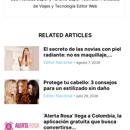
de Viajes y Tecnología Editor Web
RELATED ARTICLES
El secreto de las novias con piel
radiante: no es maquillaje,...
Editor Nacional
-
agosto 7, 2026
Protege tu cabello: 3 consejos
para un estilizado sin daño
Editor Nacional
-
julio 29, 2026
‘Alerta Rosa’ llega a Colombia, la
aplicación gratuita que busca
convertirse...