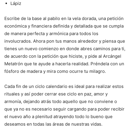
Lápiz
Escribe de la base al pabilo en la vela dorada, una petición
económica y financiera definida y detallada que se cumpla
de manera perfecta y armónica para todos los
involucrados. Ahora pon tus manos alrededor y piensa que
tienes un nuevo comienzo en donde abres caminos para ti,
de acuerdo con la petición que hiciste, y pide al Arcángel
Metatrón que te ayude a hacerla realidad. Préndela con un
fósforo de madera y mira como ocurre tu milagro.
Cada fin de un ciclo calendario es ideal para realizar estos
rituales y así poder cerrar ese ciclo en paz, amor y
armonía, dejando atrás todo aquello que no conviene o
que ya no es necesario seguir cargando para poder recibir
el nuevo año a plenitud atrayendo todo lo bueno que
deseamos en todas las áreas de nuestras vidas.