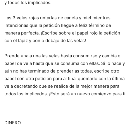
y todos los implicados.
Las 3 velas rojas untarlas de canela y miel mientras
intencionas que la petición llegue a feliz término de
manera perfecta. ¡Escribe sobre el papel rojo la petición
con el lápiz y ponlo debajo de las velas!
Prende una a una las velas hasta consumirse y cambia el
papel de vela hasta que se consuma con ellas. Si lo hace y
aún no has terminado de prenderlas todas, escribe otro
papel con otra petición para al final quemarlo con la última
vela decretando que se realice de la mejor manera para
todos los implicados. ¡Esto será un nuevo comienzo para ti!
DINERO