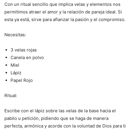
Con un ritual sencillo que implica velas y elementos nos
permitimos atraer el amor y la relación de pareja ideal. Si
esta ya está, sirve para afianzar la pasión y el compromiso.
Necesitas:
3 velas rojas
Canela en polvo
Miel
Lápiz
Papel Rojo
Ritual:
Escribe con el lápiz sobre las velas de la base hacia el
pabilo u petición, pidiendo que se haga de manera
perfecta, armónica y acorde con la voluntad de Dios para ti