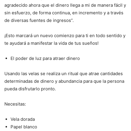
agradecido ahora que el dinero llega a mi de manera fácil y
sin esfuerzo, de forma continua, en incremento y a través
de diversas fuentes de ingresos”.
¡Esto marcará un nuevo comienzo para ti en todo sentido y
te ayudará a manifestar la vida de tus sueños!
El poder de luz para atraer dinero
Usando las velas se realiza un ritual que atrae cantidades
determinadas de dinero y abundancia para que la persona
pueda disfrutarlo pronto.
Necesitas:
Vela dorada
Papel blanco